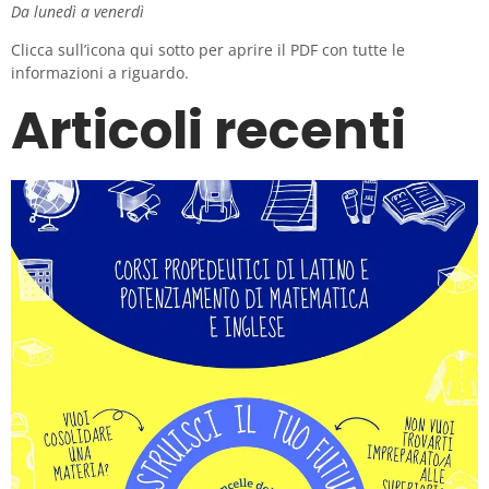
Da lunedì a venerdì
Clicca sull’icona qui sotto per aprire il PDF con tutte le
informazioni a riguardo.
Articoli recenti