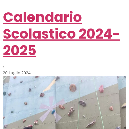
Calendario
Scolastico 2024-
2025
•
20 Luglio 2024