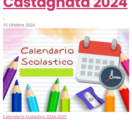
Castagnata 2024
•
15 Ottobre 2024
Calendario Scolastico 2024-2025