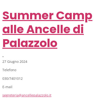
Summer Camp
alle Ancelle di
Palazzolo
•
27 Giugno 2024
Telefono
030/7401012
E-mail
segreteria@ancellepalazzolo.it