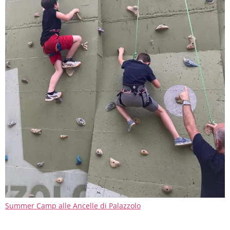
Summer Camp alle Ancelle di Palazzolo