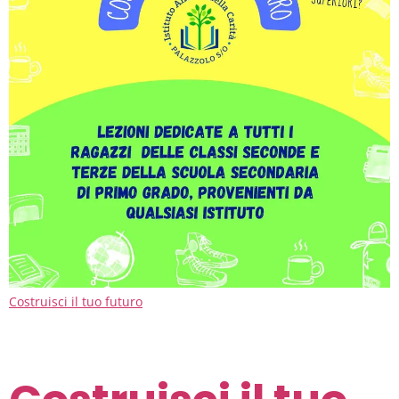
Costruisci il tuo futuro