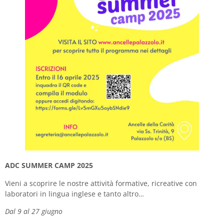
ADC SUMMER CAMP 2025
Vieni a scoprire le nostre attività formative, ricreative con
laboratori in lingua inglese e tanto altro…
Dal 9 al 27 giugno