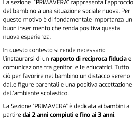
La sezione “PRIMAVERA” rappresenta l’approccio
del bambino a una situazione sociale nuova. Per
questo motivo è di fondamentale importanza un
buon inserimento che renda positiva questa
nuova esperienza.
In questo contesto si rende necessario
l’instaurarsi di un
rapporto di reciproca fiducia
e
comunicazione tra genitori e le educatrici. Tutto
ciò per favorire nel bambino un distacco sereno
dalle figure parentali e una positiva accettazione
dell’ambiente scolastico.
La Sezione “PRIMAVERA” è dedicata ai bambini a
partire
dai 2 anni compiuti e fino ai 3 anni
.