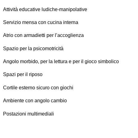
Attività educative ludiche-manipolative
Servizio mensa con cucina interna
Atrio con armadietti per l’accoglienza
Spazio per la psicomotricità
Angolo morbido, per la lettura e per il gioco simbolico
Spazi per il riposo
Cortile esterno sicuro con giochi
Ambiente con angolo cambio
Postazioni multimediali