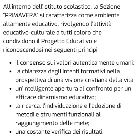
All’interno dell’Istituto scolastico, la Sezione
“PRIMAVERA” si caratterizza come ambiente
altamente educativo, rivolgendo l’attività
educativo-culturale a tutti coloro che
condividono il Progetto Educativo e
riconoscendosi nei seguenti princìpi:
il consenso sui valori autenticamente umani;
la chiarezza degli intenti formativi nella
prospettiva di una visione cristiana della vita;
un’intelligente apertura al confronto per un
efficace dinamismo educativo;
la ricerca, l’individuazione e l’adozione di
metodi e strumenti funzionali al
raggiungimento delle mete;
una costante verifica dei risultati.