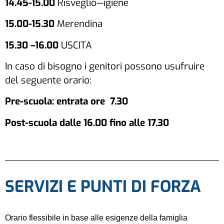
14.45-15.00
Risveglio—igiene
15.00-15.30
Merendina
15.30 –16.00
USCITA
In caso di bisogno i genitori possono usufruire
del seguente orario:
Pre-scuola: entrata ore 7.30
Post-scuola dalle 16.00 fino alle 17.30
SERVIZI E PUNTI DI FORZA
Orario flessibile in base alle esigenze della famiglia