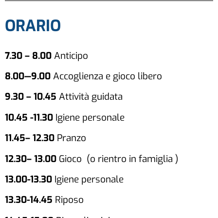
ORARIO
7.30 – 8.00
Anticipo
8.00—9.00
Accoglienza e gioco libero
9.30 – 10.45
Attività guidata
10.45 -11.30
Igiene personale
11.45– 12.30
Pranzo
12.30– 13.00
Gioco (o rientro in famiglia )
13.00-13.30
Igiene personale
13.30-14.45
Riposo